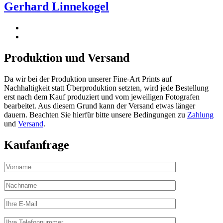
Gerhard Linnekogel
Produktion und Versand
Da wir bei der Produktion unserer Fine-Art Prints auf
Nachhaltigkeit statt Überproduktion setzten, wird jede Bestellung
erst nach dem Kauf produziert und vom jeweiligen Fotografen
bearbeitet. Aus diesem Grund kann der Versand etwas länger
dauern. Beachten Sie hierfür bitte unsere Bedingungen zu
Zahlung
und
Versand
.
Kaufanfrage