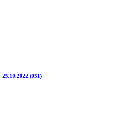
25.10.2022 (051)