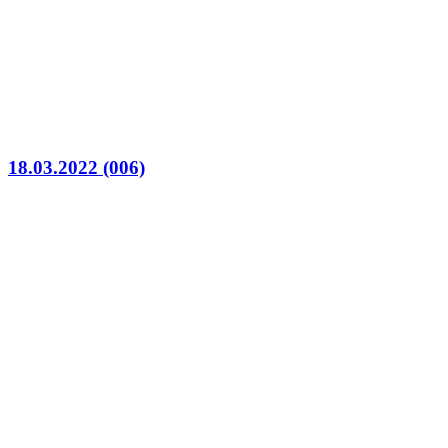
18.03.2022 (006)