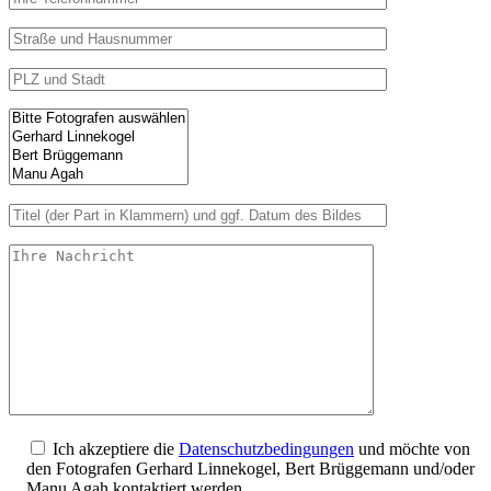
Ich akzeptiere die
Datenschutzbedingungen
und möchte von
den Fotografen Gerhard Linnekogel, Bert Brüggemann und/oder
Manu Agah kontaktiert werden.