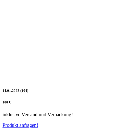
14.01.2022 (104)
100 €
inklusive Versand und Verpackung!
Produkt anfragen!