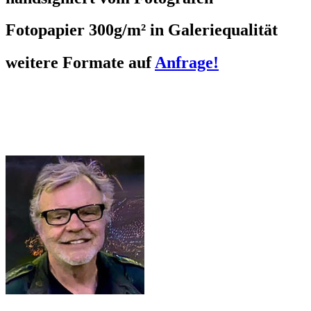
Fotopapier 300g/m² in Galeriequalität
weitere Formate auf
Anfrage!