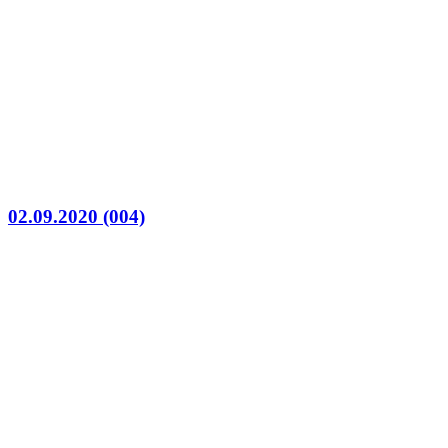
02.09.2020 (004)