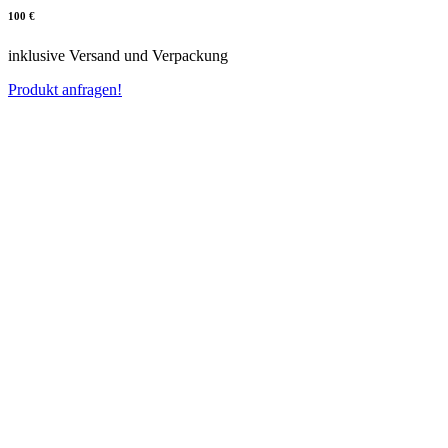
100 €
inklusive Versand und Verpackung
Produkt anfragen!