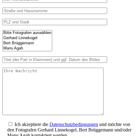
Ich akzeptiere die
Datenschutzbedingungen
und möchte von
den Fotografen Gerhard Linnekogel, Bert Brüggemann und/oder
Manu Agah kontaktiert werden.