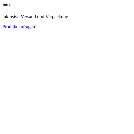
100 €
inklusive Versand und Verpackung
Produkt anfragen!