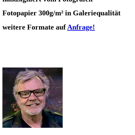
Fotopapier 300g/m² in Galeriequalität
weitere Formate auf
Anfrage!