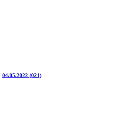
04.05.2022 (021)