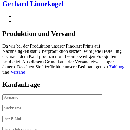
Gerhard Linnekogel
Produktion und Versand
Da wir bei der Produktion unserer Fine-Art Prints auf
Nachhaltigkeit statt Überproduktion setzten, wird jede Bestellung
erst nach dem Kauf produziert und vom jeweiligen Fotografen
bearbeitet. Aus diesem Grund kann der Versand etwas länger
dauern. Beachten Sie hierfür bitte unsere Bedingungen zu
Zahlung
und
Versand
.
Kaufanfrage