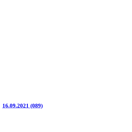
16.09.2021 (089)