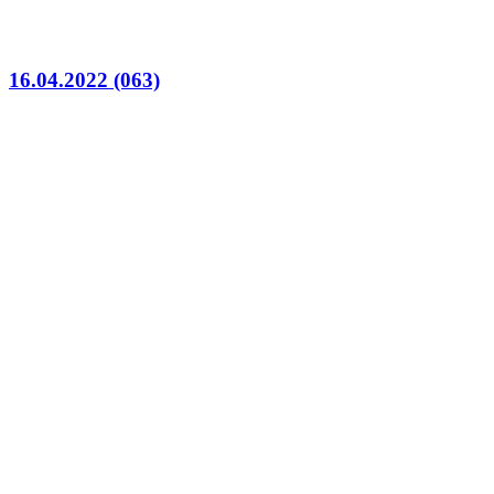
16.04.2022 (063)