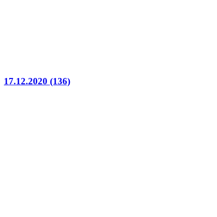
17.12.2020 (136)