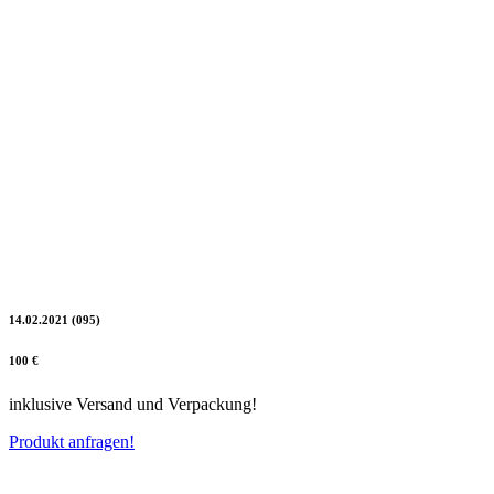
14.02.2021 (095)
100 €
inklusive Versand und Verpackung!
Produkt anfragen!