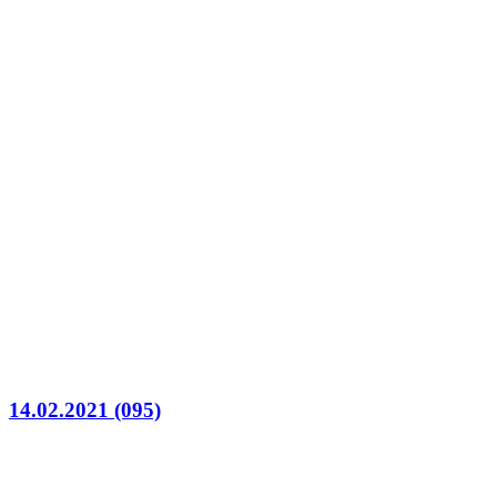
14.02.2021 (095)