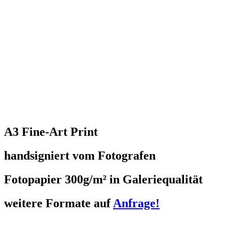
A3 Fine-Art Print
handsigniert vom Fotografen
Fotopapier 300g/m² in Galeriequalität
weitere Formate auf
Anfrage!