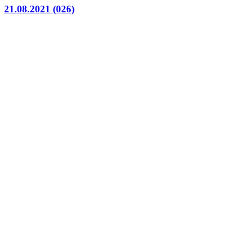
21.08.2021 (026)