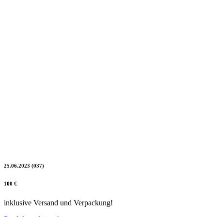
25.06.2023 (037)
100 €
inklusive Versand und Verpackung!