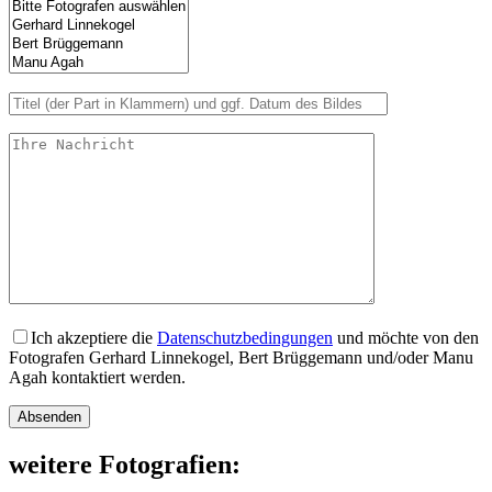
Ich akzeptiere die
Datenschutzbedingungen
und möchte von den
Fotografen Gerhard Linnekogel, Bert Brüggemann und/oder Manu
Agah kontaktiert werden.
Bitte lasse dieses Feld leer.
weitere Fotografien: