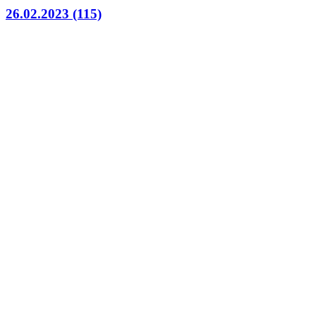
26.02.2023 (115)