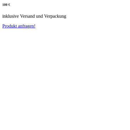
100 €
inklusive Versand und Verpackung
Produkt anfragen!