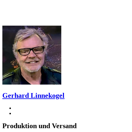
Gerhard Linnekogel
Produktion und Versand