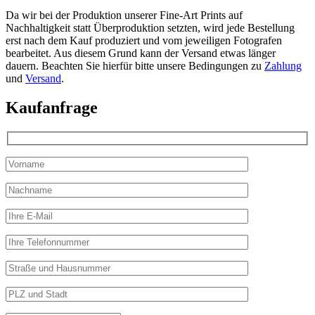
Da wir bei der Produktion unserer Fine-Art Prints auf
Nachhaltigkeit statt Überproduktion setzten, wird jede Bestellung
erst nach dem Kauf produziert und vom jeweiligen Fotografen
bearbeitet. Aus diesem Grund kann der Versand etwas länger
dauern. Beachten Sie hierfür bitte unsere Bedingungen zu
Zahlung
und
Versand
.
Kaufanfrage