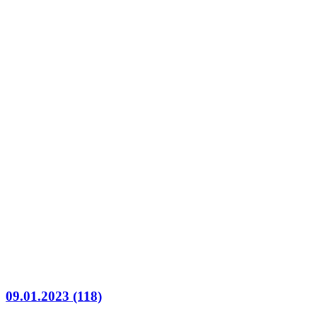
09.01.2023 (118)