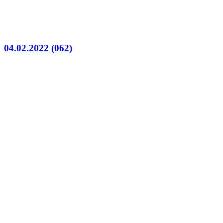
04.02.2022 (062)