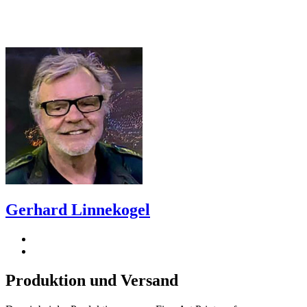
Gerhard Linnekogel
Produktion und Versand