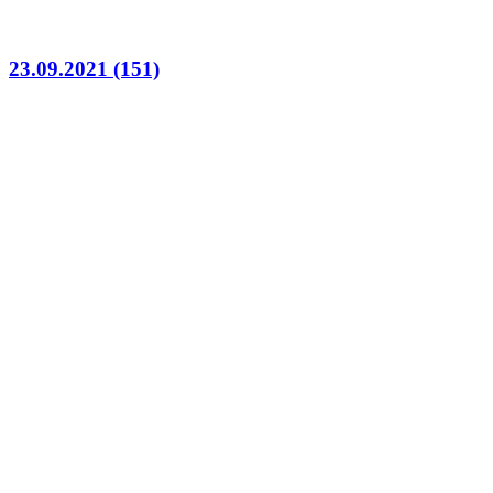
23.09.2021 (151)