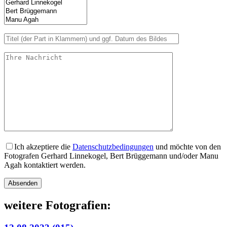
Ich akzeptiere die
Datenschutzbedingungen
und möchte von den
Fotografen Gerhard Linnekogel, Bert Brüggemann und/oder Manu
Agah kontaktiert werden.
Bitte lasse dieses Feld leer.
weitere Fotografien: