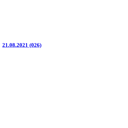
21.08.2021 (026)