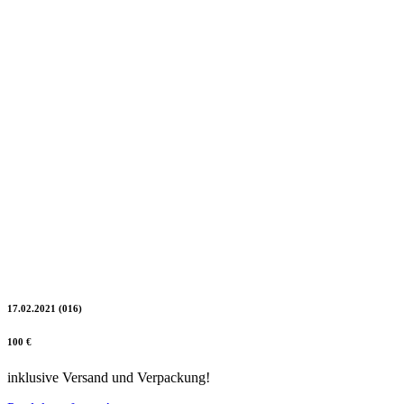
17.02.2021 (016)
100 €
inklusive Versand und Verpackung!