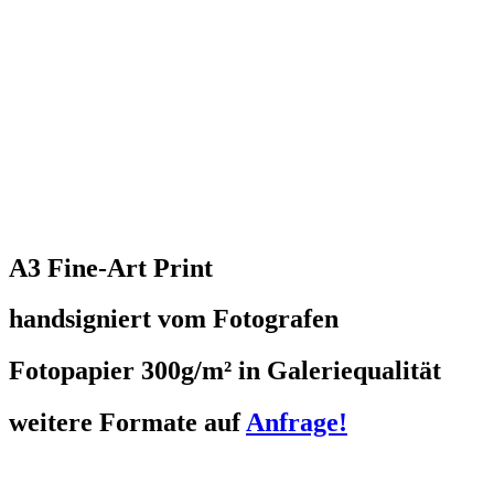
A3 Fine-Art Print
handsigniert vom Fotografen
Fotopapier 300g/m² in Galeriequalität
weitere Formate auf
Anfrage!