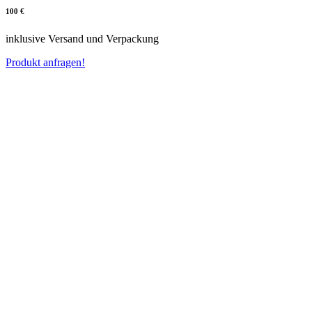
100 €
inklusive Versand und Verpackung
Produkt anfragen!