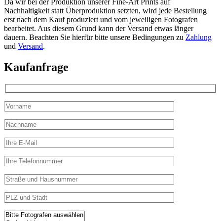
Da wir bei der Produktion unserer Fine-Art Prints auf
Nachhaltigkeit statt Überproduktion setzten, wird jede Bestellung
erst nach dem Kauf produziert und vom jeweiligen Fotografen
bearbeitet. Aus diesem Grund kann der Versand etwas länger
dauern. Beachten Sie hierfür bitte unsere Bedingungen zu
Zahlung
und
Versand
.
Kaufanfrage