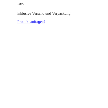
100 €
inklusive Versand und Verpackung
Produkt anfragen!