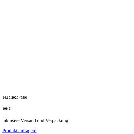
14.10.2020 (099)
100 €
inklusive Versand und Verpackung!
Produkt anfragen!