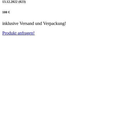
13.12.2022 (023)
100 €
inklusive Versand und Verpackung!
Produkt anfragen!