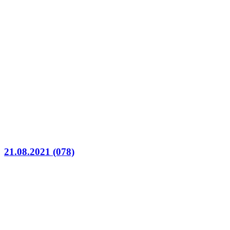
21.08.2021 (078)