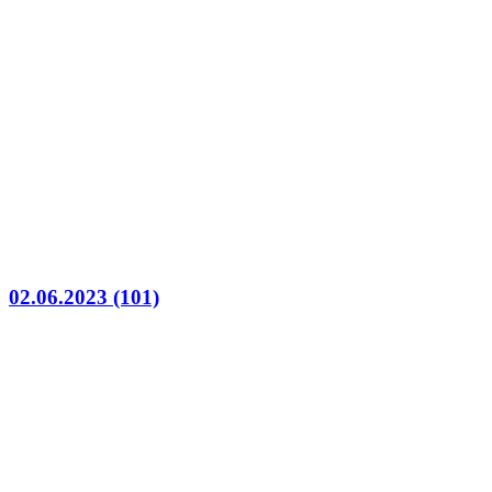
02.06.2023 (101)