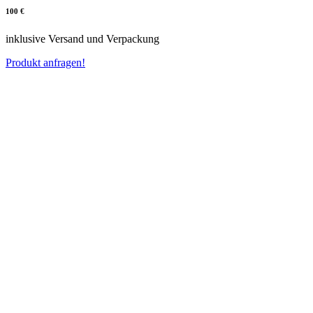
100 €
inklusive Versand und Verpackung
Produkt anfragen!