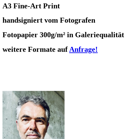
A3 Fine-Art Print
handsigniert vom Fotografen
Fotopapier 300g/m² in Galeriequalität
weitere Formate auf
Anfrage!