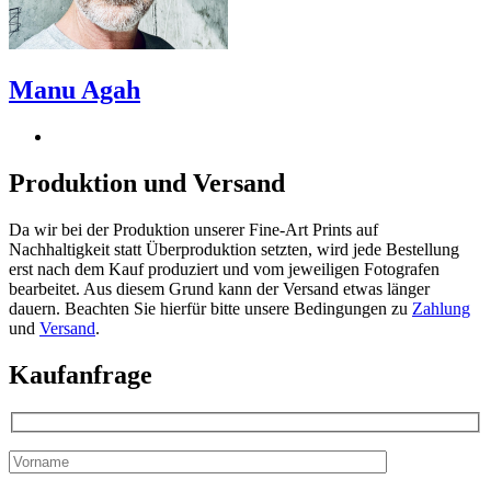
Manu Agah
Produktion und Versand
Da wir bei der Produktion unserer Fine-Art Prints auf
Nachhaltigkeit statt Überproduktion setzten, wird jede Bestellung
erst nach dem Kauf produziert und vom jeweiligen Fotografen
bearbeitet. Aus diesem Grund kann der Versand etwas länger
dauern. Beachten Sie hierfür bitte unsere Bedingungen zu
Zahlung
und
Versand
.
Kaufanfrage