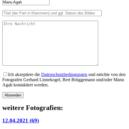
Ich akzeptiere die
Datenschutzbedingungen
und möchte von den
Fotografen Gerhard Linnekogel, Bert Brüggemann und/oder Manu
Agah kontaktiert werden.
Bitte lasse dieses Feld leer.
weitere Fotografien:
12.04.2021 (69)