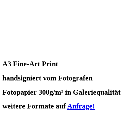
A3 Fine-Art Print
handsigniert vom Fotografen
Fotopapier 300g/m² in Galeriequalität
weitere Formate auf
Anfrage!