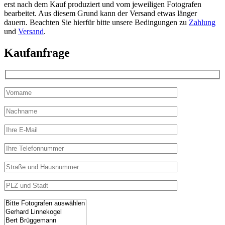
erst nach dem Kauf produziert und vom jeweiligen Fotografen
bearbeitet. Aus diesem Grund kann der Versand etwas länger
dauern. Beachten Sie hierfür bitte unsere Bedingungen zu
Zahlung
und
Versand
.
Kaufanfrage