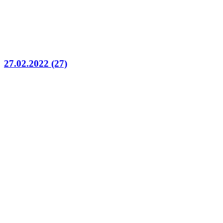
27.02.2022 (27)