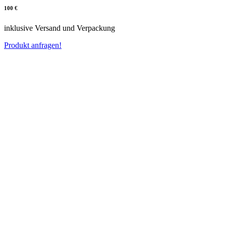
100 €
inklusive Versand und Verpackung
Produkt anfragen!