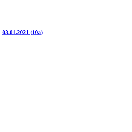
03.01.2021 (10a)