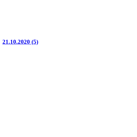
21.10.2020 (5)