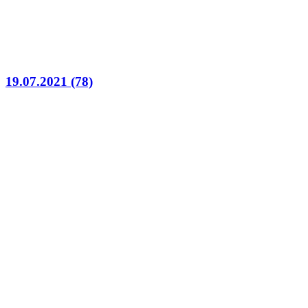
19.07.2021 (78)