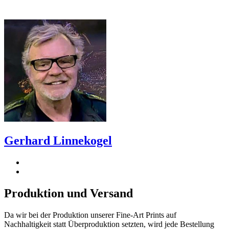
Gerhard Linnekogel
Produktion und Versand
Da wir bei der Produktion unserer Fine-Art Prints auf
Nachhaltigkeit statt Überproduktion setzten, wird jede Bestellung