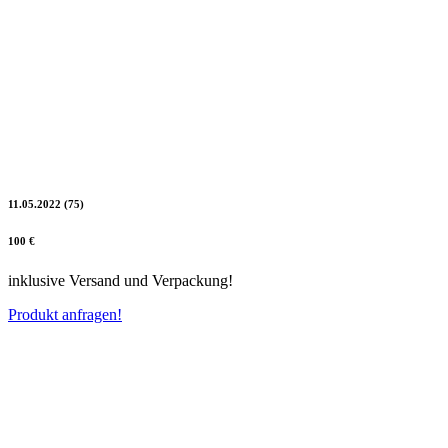
11.05.2022 (75)
100 €
inklusive Versand und Verpackung!
Produkt anfragen!