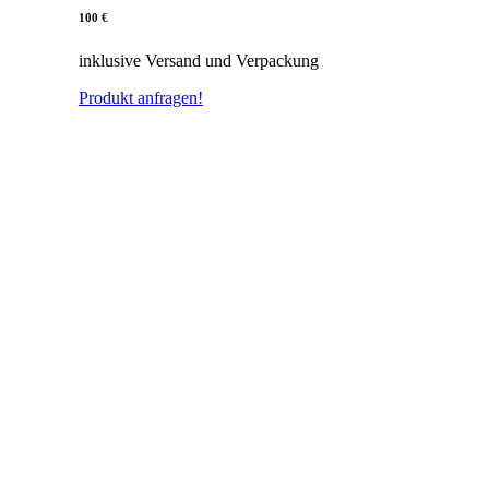
100 €
inklusive Versand und Verpackung
Produkt anfragen!