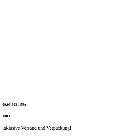
09.09.2021 (59)
100 €
inklusive Versand und Verpackung!