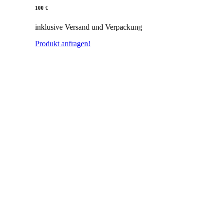
100 €
inklusive Versand und Verpackung
Produkt anfragen!