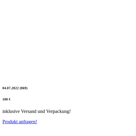
04.07.2022 (069)
100 €
inklusive Versand und Verpackung!
Produkt anfragen!