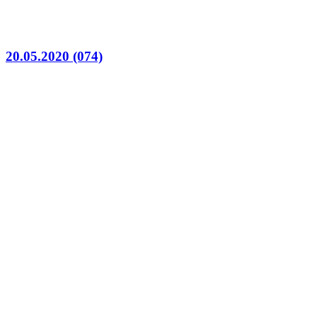
20.05.2020 (074)