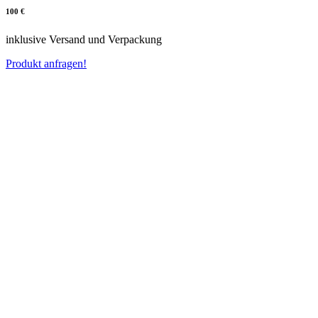
100 €
inklusive Versand und Verpackung
Produkt anfragen!