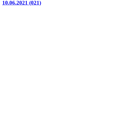
10.06.2021 (021)