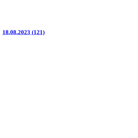
18.08.2023 (121)