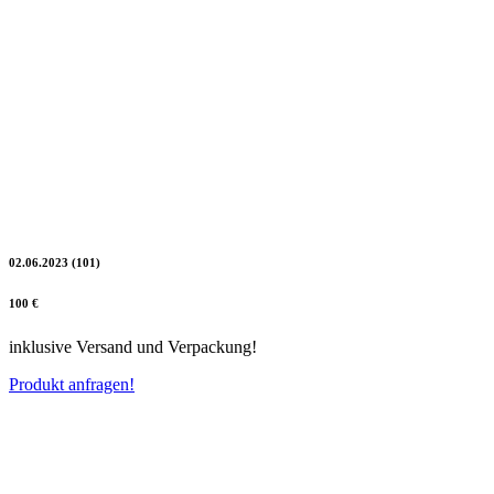
02.06.2023 (101)
100 €
inklusive Versand und Verpackung!
Produkt anfragen!